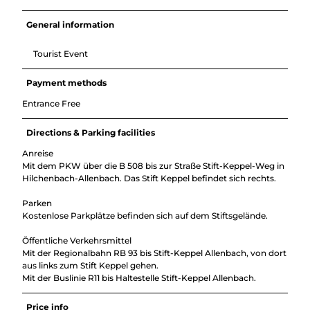
General information
Tourist Event
Payment methods
Entrance Free
Directions & Parking facilities
Anreise
Mit dem PKW über die B 508 bis zur Straße Stift-Keppel-Weg in
Hilchenbach-Allenbach. Das Stift Keppel befindet sich rechts.
Parken
Kostenlose Parkplätze befinden sich auf dem Stiftsgelände.
Öffentliche Verkehrsmittel
Mit der Regionalbahn RB 93 bis Stift-Keppel Allenbach, von dort
aus links zum Stift Keppel gehen.
Mit der Buslinie R11 bis Haltestelle Stift-Keppel Allenbach.
Price info