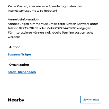
Keine Kosten, aber um eine Spende zugunsten des
Internatsmuseums wird gebeten!
Anmeldeinformation
Anmeldungen nimmt Museumsleiterin Kirsten Schwarz unter
Telefon 02733 691209 oder Mobil 0160 94479695 entgegen.
Für Interessierte können individuelle Termine ausgemacht
werden!
Author
Susanne Träger
Organization
Stadt Hilchenbach
Nearby
View on map