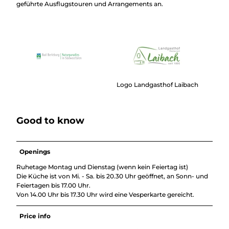
geführte Ausflugstouren und Arrangements an.
Logo Landgasthof Laibach
Good to know
Openings
Ruhetage Montag und Dienstag (wenn kein Feiertag ist)
Die Küche ist von Mi. - Sa. bis 20.30 Uhr geöffnet, an Sonn- und
Feiertagen bis 17.00 Uhr.
Von 14.00 Uhr bis 17.30 Uhr wird eine Vesperkarte gereicht.
Price info