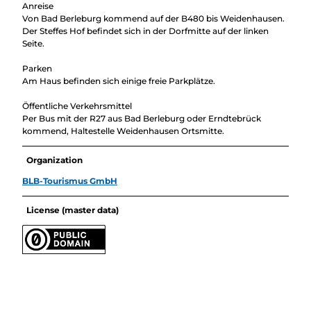
Anreise
Von Bad Berleburg kommend auf der B480 bis Weidenhausen.
Der Steffes Hof befindet sich in der Dorfmitte auf der linken
Seite.
Parken
Am Haus befinden sich einige freie Parkplätze.
Öffentliche Verkehrsmittel
Per Bus mit der R27 aus Bad Berleburg oder Erndtebrück
kommend, Haltestelle Weidenhausen Ortsmitte.
Organization
BLB-Tourismus GmbH
License (master data)