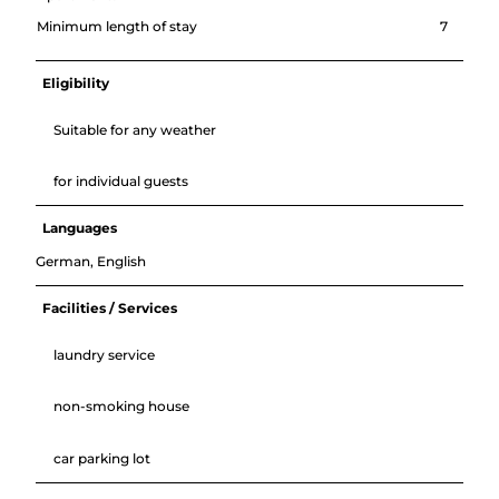
Minimum length of stay
7
Eligibility
Suitable for any weather
for individual guests
Languages
German, English
Facilities / Services
laundry service
non-smoking house
car parking lot