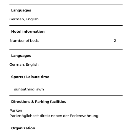
Languages
German, English
Hotel information
Number of beds
2
Languages
German, English
Sports / Leisure time
sunbathing lawn
Directions & Parking facilities
Parken
Parkmöglichkeit direkt neben der Ferienwohnung
Organization