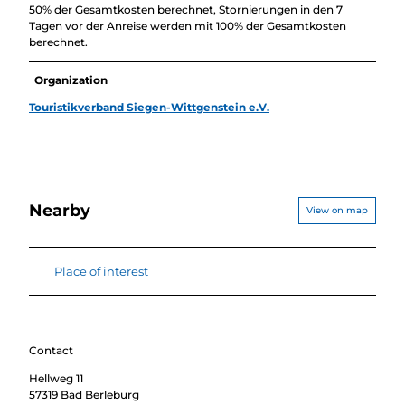
50% der Gesamtkosten berechnet, Stornierungen in den 7
Tagen vor der Anreise werden mit 100% der Gesamtkosten
berechnet.
Organization
Touristikverband Siegen-Wittgenstein e.V.
Nearby
View on map
Place of interest
Contact
Hellweg 11
57319
Bad Berleburg