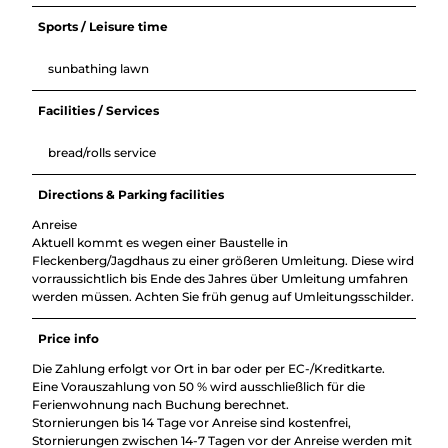
Sports / Leisure time
sunbathing lawn
Facilities / Services
bread/rolls service
Directions & Parking facilities
Anreise
Aktuell kommt es wegen einer Baustelle in
Fleckenberg/Jagdhaus zu einer größeren Umleitung. Diese wird
vorraussichtlich bis Ende des Jahres über Umleitung umfahren
werden müssen. Achten Sie früh genug auf Umleitungsschilder.
Price info
Die Zahlung erfolgt vor Ort in bar oder per EC-/Kreditkarte.
Eine Vorauszahlung von 50 % wird ausschließlich für die
Ferienwohnung nach Buchung berechnet.
Stornierungen bis 14 Tage vor Anreise sind kostenfrei,
Stornierungen zwischen 14-7 Tagen vor der Anreise werden mit