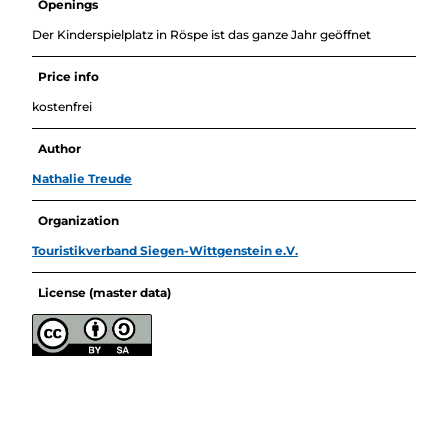
Openings
Der Kinderspielplatz in Röspe ist das ganze Jahr geöffnet
Price info
kostenfrei
Author
Nathalie Treude
Organization
Touristikverband Siegen-Wittgenstein e.V.
License (master data)