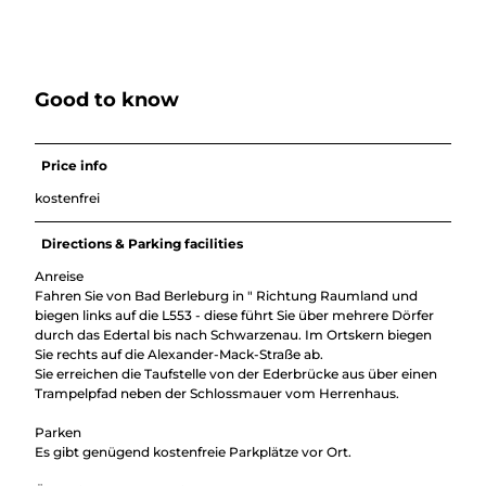
Good to know
Price info
kostenfrei
Directions & Parking facilities
Anreise
Fahren Sie von Bad Berleburg in " Richtung Raumland und
biegen links auf die L553 - diese führt Sie über mehrere Dörfer
durch das Edertal bis nach Schwarzenau. Im Ortskern biegen
Sie rechts auf die Alexander-Mack-Straße ab.
Sie erreichen die Taufstelle von der Ederbrücke aus über einen
Trampelpfad neben der Schlossmauer vom Herrenhaus.
Parken
Es gibt genügend kostenfreie Parkplätze vor Ort.