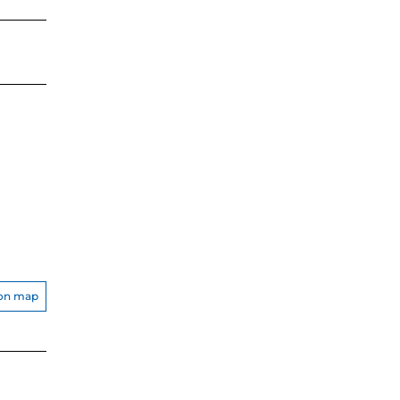
on map