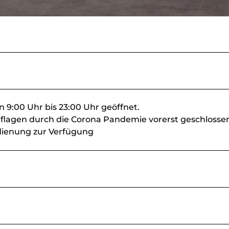
 9:00 Uhr bis 23:00 Uhr geöffnet.
uflagen durch die Corona Pandemie vorerst geschlosse
dienung zur Verfügung