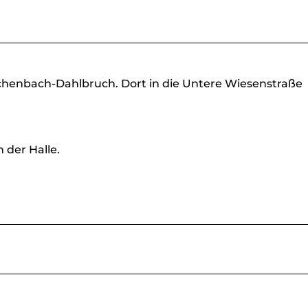
henbach-Dahlbruch. Dort in die Untere Wiesenstraße
 der Halle.
.