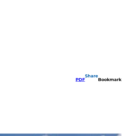
Share
PDF
Bookmark