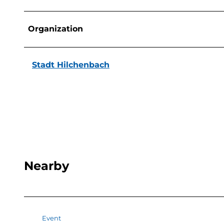
Organization
Stadt Hilchenbach
Nearby
Event