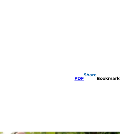
Share
PDF
Bookmark