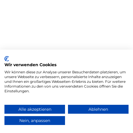
Wir verwenden Cookies
Wir können diese zur Analyse unserer Besucherdaten platzieren, um
unsere Webseite zu verbessern, personalisierte Inhalte anzuzeigen
und Ihnen ein großartiges Webseiten-Erlebnis zu bieten. Für weitere
Informationen zu den von uns verwendeten Cookies öffnen Sie die
Einstellungen.
Alle akzeptieren
Ablehnen
Nein, anpassen