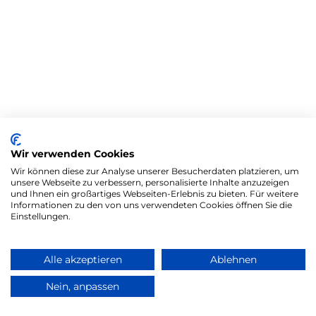
Wir verwenden Cookies
Wir können diese zur Analyse unserer Besucherdaten platzieren, um
unsere Webseite zu verbessern, personalisierte Inhalte anzuzeigen
und Ihnen ein großartiges Webseiten-Erlebnis zu bieten. Für weitere
Informationen zu den von uns verwendeten Cookies öffnen Sie die
Einstellungen.
Alle akzeptieren
Ablehnen
Nein, anpassen