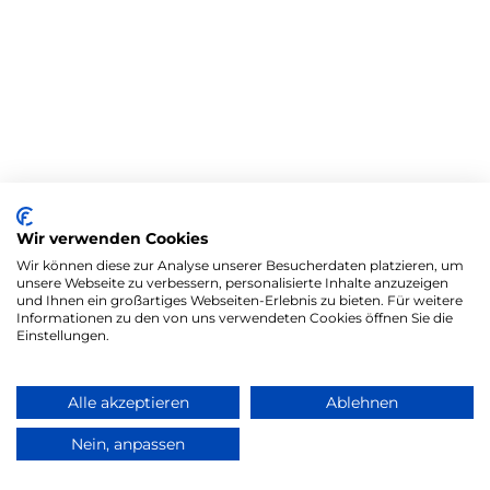
Wir verwenden Cookies
Wir können diese zur Analyse unserer Besucherdaten platzieren, um
unsere Webseite zu verbessern, personalisierte Inhalte anzuzeigen
und Ihnen ein großartiges Webseiten-Erlebnis zu bieten. Für weitere
Informationen zu den von uns verwendeten Cookies öffnen Sie die
Einstellungen.
Alle akzeptieren
Ablehnen
Nein, anpassen