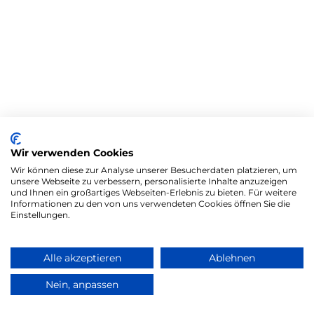
Wir verwenden Cookies
Wir können diese zur Analyse unserer Besucherdaten platzieren, um
unsere Webseite zu verbessern, personalisierte Inhalte anzuzeigen
und Ihnen ein großartiges Webseiten-Erlebnis zu bieten. Für weitere
Informationen zu den von uns verwendeten Cookies öffnen Sie die
Einstellungen.
Alle akzeptieren
Ablehnen
Nein, anpassen