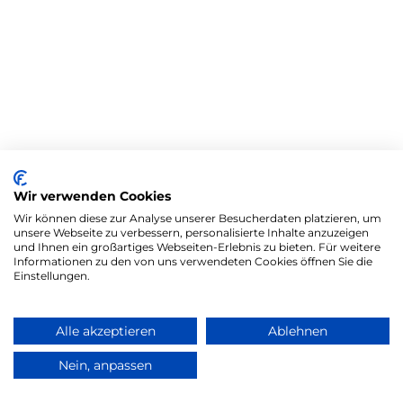
Wir verwenden Cookies
Wir können diese zur Analyse unserer Besucherdaten platzieren, um
unsere Webseite zu verbessern, personalisierte Inhalte anzuzeigen
und Ihnen ein großartiges Webseiten-Erlebnis zu bieten. Für weitere
Informationen zu den von uns verwendeten Cookies öffnen Sie die
Einstellungen.
Alle akzeptieren
Ablehnen
Nein, anpassen