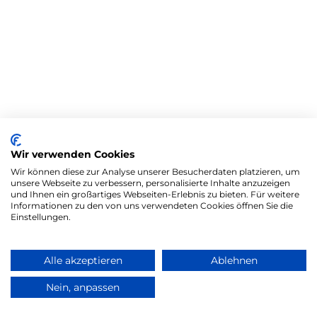
Wir verwenden Cookies
Wir können diese zur Analyse unserer Besucherdaten platzieren, um
unsere Webseite zu verbessern, personalisierte Inhalte anzuzeigen
und Ihnen ein großartiges Webseiten-Erlebnis zu bieten. Für weitere
Informationen zu den von uns verwendeten Cookies öffnen Sie die
Einstellungen.
Alle akzeptieren
Ablehnen
Nein, anpassen