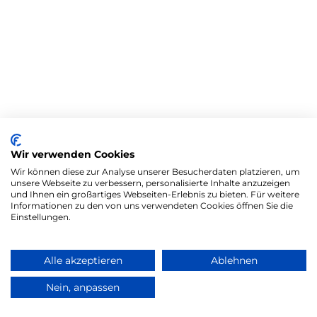
Wir verwenden Cookies
Wir können diese zur Analyse unserer Besucherdaten platzieren, um
unsere Webseite zu verbessern, personalisierte Inhalte anzuzeigen
und Ihnen ein großartiges Webseiten-Erlebnis zu bieten. Für weitere
Informationen zu den von uns verwendeten Cookies öffnen Sie die
Einstellungen.
Alle akzeptieren
Ablehnen
Nein, anpassen