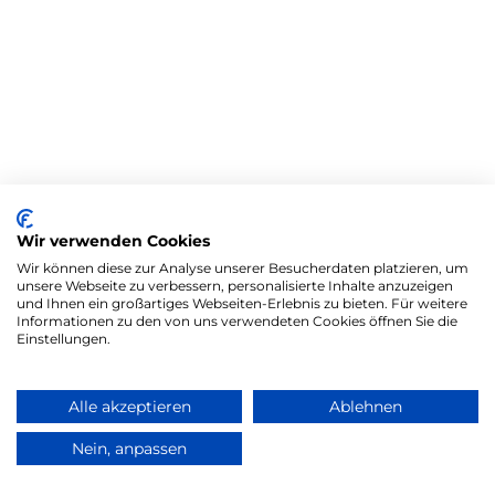
Wir verwenden Cookies
Wir können diese zur Analyse unserer Besucherdaten platzieren, um
unsere Webseite zu verbessern, personalisierte Inhalte anzuzeigen
und Ihnen ein großartiges Webseiten-Erlebnis zu bieten. Für weitere
Informationen zu den von uns verwendeten Cookies öffnen Sie die
Einstellungen.
Alle akzeptieren
Ablehnen
Nein, anpassen