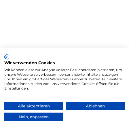
Wir verwenden Cookies
Wir können diese zur Analyse unserer Besucherdaten platzieren, um
unsere Webseite zu verbessern, personalisierte Inhalte anzuzeigen
und Ihnen ein großartiges Webseiten-Erlebnis zu bieten. Für weitere
Informationen zu den von uns verwendeten Cookies öffnen Sie die
Einstellungen.
Alle akzeptieren
Ablehnen
Nein, anpassen