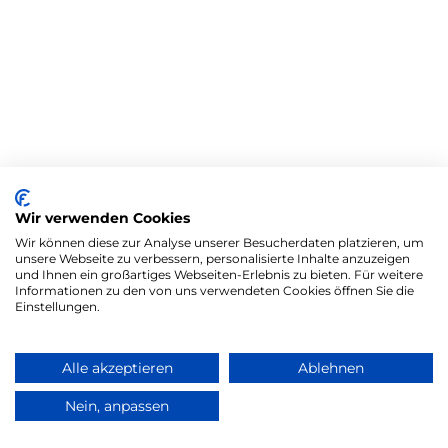
Wir verwenden Cookies
Wir können diese zur Analyse unserer Besucherdaten platzieren, um
unsere Webseite zu verbessern, personalisierte Inhalte anzuzeigen
und Ihnen ein großartiges Webseiten-Erlebnis zu bieten. Für weitere
Informationen zu den von uns verwendeten Cookies öffnen Sie die
Einstellungen.
Alle akzeptieren
Ablehnen
Nein, anpassen