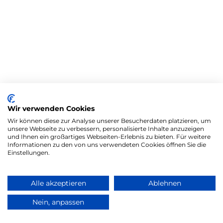
Wir verwenden Cookies
Wir können diese zur Analyse unserer Besucherdaten platzieren, um
unsere Webseite zu verbessern, personalisierte Inhalte anzuzeigen
und Ihnen ein großartiges Webseiten-Erlebnis zu bieten. Für weitere
Informationen zu den von uns verwendeten Cookies öffnen Sie die
Einstellungen.
Alle akzeptieren
Ablehnen
Nein, anpassen