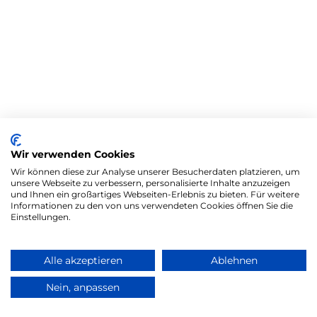
Wir verwenden Cookies
Wir können diese zur Analyse unserer Besucherdaten platzieren, um
unsere Webseite zu verbessern, personalisierte Inhalte anzuzeigen
und Ihnen ein großartiges Webseiten-Erlebnis zu bieten. Für weitere
Informationen zu den von uns verwendeten Cookies öffnen Sie die
Einstellungen.
Alle akzeptieren
Ablehnen
Nein, anpassen