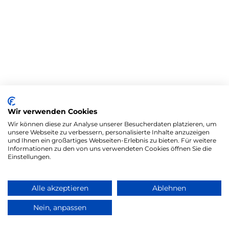
Wir verwenden Cookies
Wir können diese zur Analyse unserer Besucherdaten platzieren, um
unsere Webseite zu verbessern, personalisierte Inhalte anzuzeigen
und Ihnen ein großartiges Webseiten-Erlebnis zu bieten. Für weitere
Informationen zu den von uns verwendeten Cookies öffnen Sie die
Einstellungen.
Alle akzeptieren
Ablehnen
Nein, anpassen