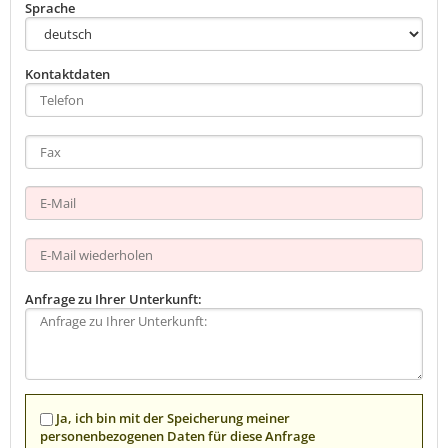
Sprache
Kontaktdaten
Anfrage zu Ihrer Unterkunft:
Ja, ich bin mit der Speicherung meiner
personenbezogenen Daten für diese Anfrage