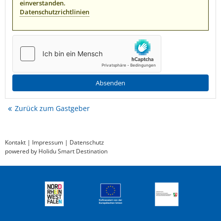
einverstanden.
Datenschutzrichtlinien
Zurück zum Gastgeber
Kontakt
|
Impressum
|
Datenschutz
powered by Holidu Smart Destination