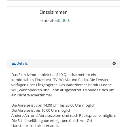
Einzelzimmer
60,00 €
heute ab
Details
Das Einzelzimmer bietet auf 10 Quadratmetern ein
komfortables Einzelbett, TV, WLAN und Radio. Die Fenster
verfügen über Fliegengitter. Das Badezimmer ist mit Dusche,
WC, Waschbecken und Föhn ausgestattet. Es handelt sich um
ein Nichtraucherzimmer.
Die Anreise ist von 14:00 Uhr bis 20:00 Uhr möglich.
Die Abreise ist bis 10:00 Uhr möglich.
Andere An- und Abreisezeiten sind nach Rücksprache möglich.
Die Schlüsselübergabe erfolgt persönlich vor Ort.
Haustiere sind nicht erlaubt.