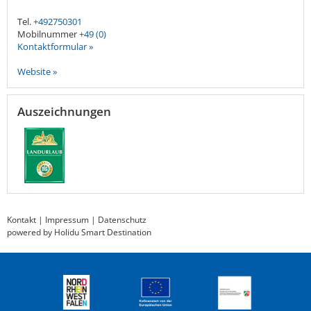
Tel.
+492750301
Mobilnummer
+49 (0)
Kontaktformular »
Website »
Auszeichnungen
Kontakt
|
Impressum
|
Datenschutz
powered by Holidu Smart Destination