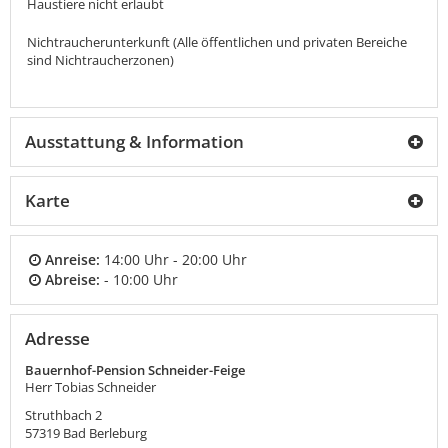
Haustiere nicht erlaubt
Nichtraucherunterkunft (Alle öffentlichen und privaten Bereiche
sind Nichtraucherzonen)
Ausstattung & Information
Karte
Anreise:
14:00 Uhr - 20:00 Uhr
Abreise:
- 10:00 Uhr
Adresse
Bauernhof-Pension Schneider-Feige
Herr Tobias Schneider
Struthbach 2
57319
Bad Berleburg