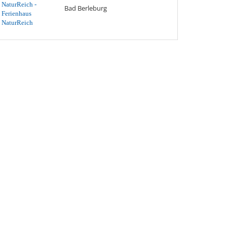
Bad Berleburg