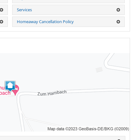
Services
Homeaway Cancellation Policy