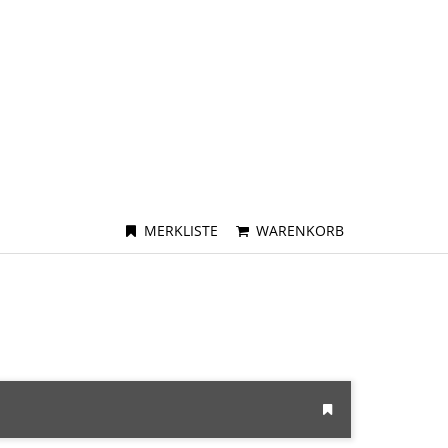
MERKLISTE
WARENKORB