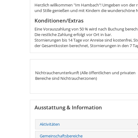
Herzlich willkommen "Im Hambach"! Umgeben von der rau
und Stille genießen und mit Kindern die wunderschöne 
Konditionen/Extras
Eine Vorauszahlung von 50 % wird nach Buchung berech
Die restliche Zahlung erfolgt vor Ort in bar.
Stornierungen bis 14 Tage vor Anreise sind kostenfrei, 
der Gesamtkosten berechnet, Stornierungen in den 7 Ta
Nichtraucherunterkunft (Alle öffentlichen und privaten
Bereiche sind Nichtraucherzonen)
Ausstattung & Information
Aktivitäten
Gemeinschaftsbereiche