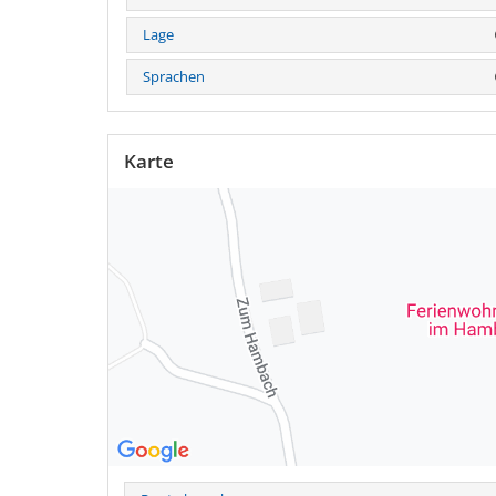
Lage
Sprachen
Karte