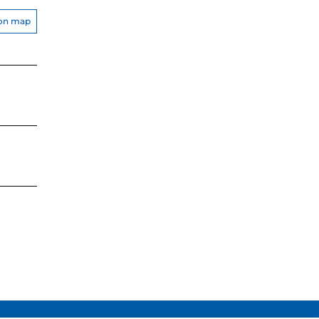
on map