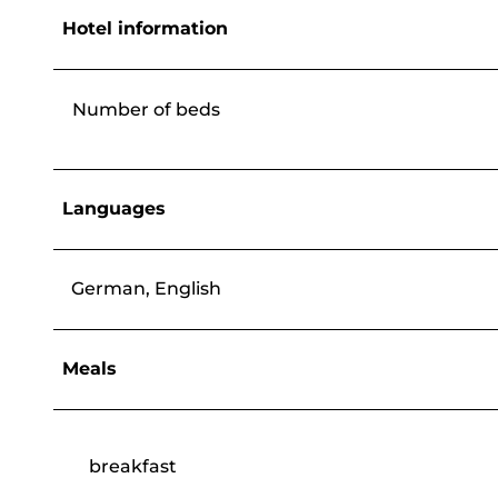
Hotel information
Number of beds
Languages
German, English
Meals
breakfast