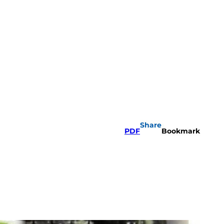
Share
PDF
Bookmark