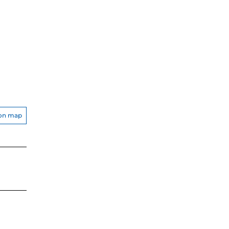
on map