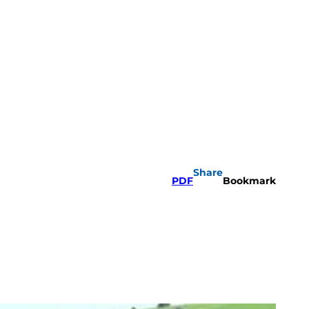
Share
PDF
Bookmark