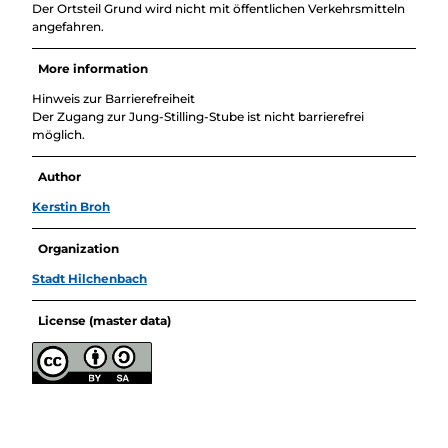
Der Ortsteil Grund wird nicht mit öffentlichen Verkehrsmitteln
angefahren.
More information
Hinweis zur Barrierefreiheit
Der Zugang zur Jung-Stilling-Stube ist nicht barrierefrei
möglich.
Author
Kerstin Broh
Organization
Stadt Hilchenbach
License (master data)