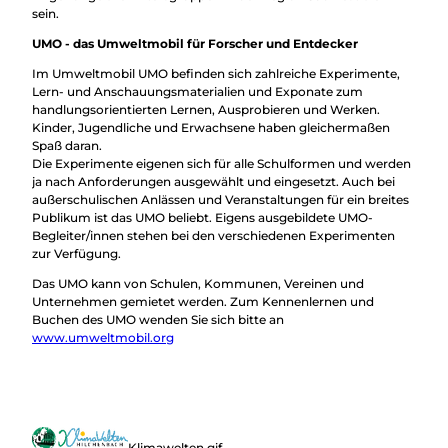
sein.
UMO - das Umweltmobil für Forscher und Entdecker
Im Umweltmobil UMO befinden sich zahlreiche Experimente,
Lern- und Anschauungsmaterialien und Exponate zum
handlungsorientierten Lernen, Ausprobieren und Werken.
Kinder, Jugendliche und Erwachsene haben gleichermaßen
Spaß daran.
Die Experimente eigenen sich für alle Schulformen und werden
ja nach Anforderungen ausgewählt und eingesetzt. Auch bei
außerschulischen Anlässen und Veranstaltungen für ein breites
Publikum ist das UMO beliebt. Eigens ausgebildete UMO-
Begleiter/innen stehen bei den verschiedenen Experimenten
zur Verfügung.
Das UMO kann von Schulen, Kommunen, Vereinen und
Unternehmen gemietet werden. Zum Kennenlernen und
Buchen des UMO wenden Sie sich bitte an
www.umweltmobil.org
Klimawelten.gif