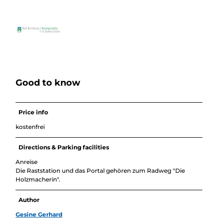
Good to know
Price info
kostenfrei
Directions & Parking facilities
Anreise
Die Raststation und das Portal gehören zum Radweg "Die
Holzmacherin".
Author
Gesine Gerhard