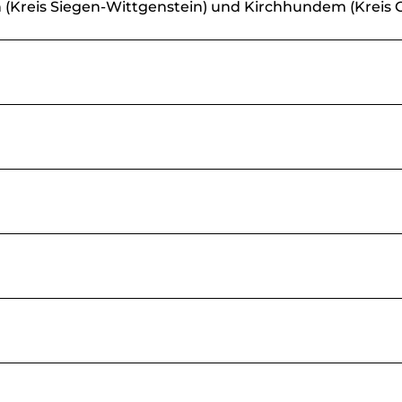
 (Kreis Siegen-Wittgenstein) und Kirchhundem (Kreis O