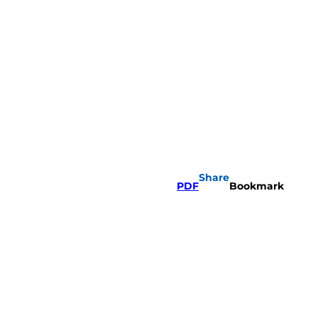
Share
PDF
Bookmark