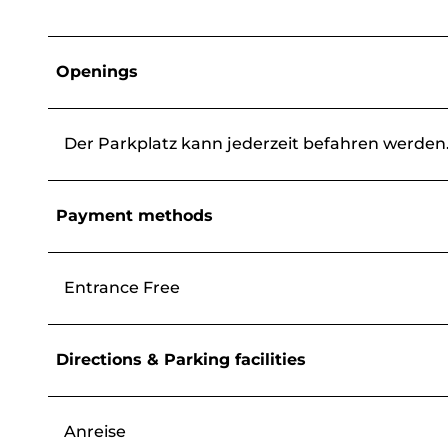
Openings
Der Parkplatz kann jederzeit befahren werden
Payment methods
Entrance Free
Directions & Parking facilities
Anreise