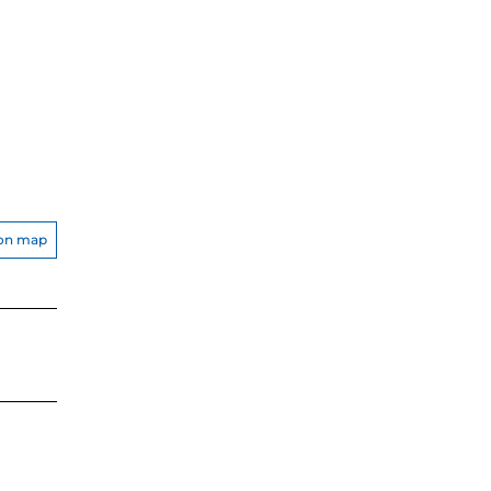
on map