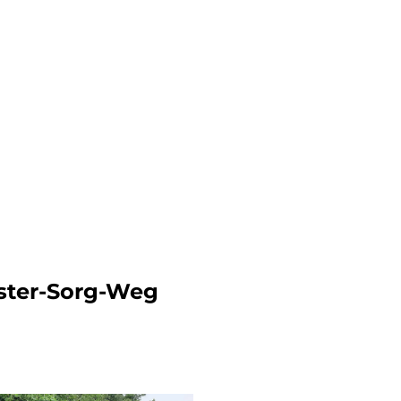
ster-Sorg-Weg