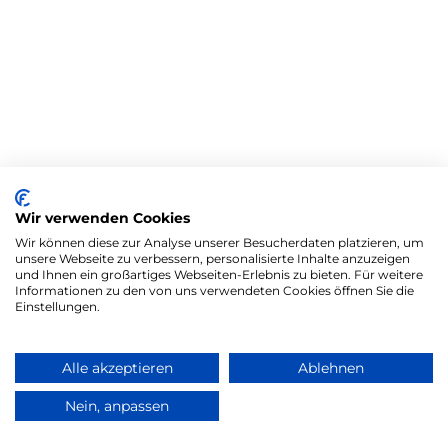
Wir verwenden Cookies
Wir können diese zur Analyse unserer Besucherdaten platzieren, um
unsere Webseite zu verbessern, personalisierte Inhalte anzuzeigen
und Ihnen ein großartiges Webseiten-Erlebnis zu bieten. Für weitere
Informationen zu den von uns verwendeten Cookies öffnen Sie die
Einstellungen.
Alle akzeptieren
Ablehnen
Nein, anpassen