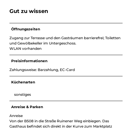
Gut zu wissen
Öffnungszeiten
Zugang zur Terrasse und den Gasträumen barrierefrei; Toiletten
und Gewölbekeller im Untergeschoss.
WLAN vorhanden
Preisinformationen
Zahlungsweise: Barzahlung, EC-Card
Küchenarten
sonstiges
Anreise & Parken
Anreise
Von der B508 in die Straße Ruinener Weg einbiegen. Das
Gasthaus befindet sich direkt in der Kurve zum Marktplatz