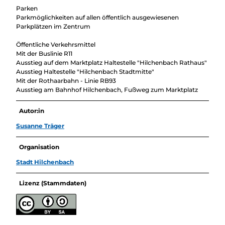
Parken
Parkmöglichkeiten auf allen öffentlich ausgewiesenen
Parkplätzen im Zentrum
Öffentliche Verkehrsmittel
Mit der Buslinie R11
Ausstieg auf dem Marktplatz Haltestelle "Hilchenbach Rathaus"
Ausstieg Haltestelle "Hilchenbach Stadtmitte"
Mit der Rothaarbahn - Linie RB93
Ausstieg am Bahnhof Hilchenbach, Fußweg zum Marktplatz
Autor:in
Susanne Träger
Organisation
Stadt Hilchenbach
Lizenz (Stammdaten)