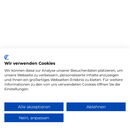
Wir verwenden Cookies
Wir können diese zur Analyse unserer Besucherdaten platzieren, um
unsere Webseite zu verbessern, personalisierte Inhalte anzuzeigen
und Ihnen ein großartiges Webseiten-Erlebnis zu bieten. Für weitere
Informationen zu den von uns verwendeten Cookies öffnen Sie die
Einstellungen.
Alle akzeptieren
Ablehnen
Nein, anpassen