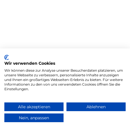
Wir verwenden Cookies
Wir können diese zur Analyse unserer Besucherdaten platzieren, um
unsere Webseite zu verbessern, personalisierte Inhalte anzuzeigen
und Ihnen ein großartiges Webseiten-Erlebnis zu bieten. Für weitere
Informationen zu den von uns verwendeten Cookies öffnen Sie die
Einstellungen.
Alle akzeptieren
Ablehnen
Nein, anpassen