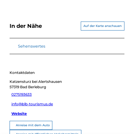
In der Nähe
Auf der Karte anschauen
Sehenswertes
Kontaktdaten
Katzensturz bei Alertshausen
57319
Bad Berleburg
0275193633
info@blb-tourismus.de
Website
Anreise mit dem Auto