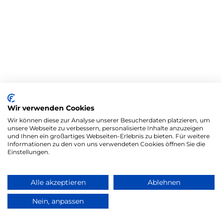
Wir verwenden Cookies
Wir können diese zur Analyse unserer Besucherdaten platzieren, um
unsere Webseite zu verbessern, personalisierte Inhalte anzuzeigen
und Ihnen ein großartiges Webseiten-Erlebnis zu bieten. Für weitere
Informationen zu den von uns verwendeten Cookies öffnen Sie die
Einstellungen.
Alle akzeptieren
Ablehnen
Nein, anpassen