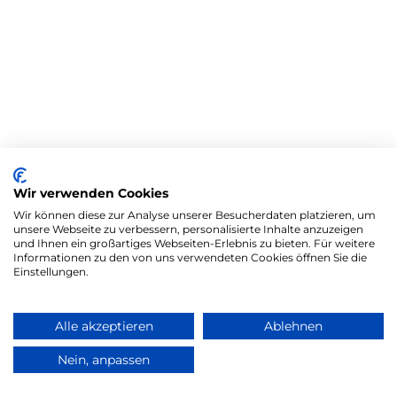
Wir verwenden Cookies
Wir können diese zur Analyse unserer Besucherdaten platzieren, um
unsere Webseite zu verbessern, personalisierte Inhalte anzuzeigen
und Ihnen ein großartiges Webseiten-Erlebnis zu bieten. Für weitere
Informationen zu den von uns verwendeten Cookies öffnen Sie die
Einstellungen.
Alle akzeptieren
Ablehnen
Nein, anpassen