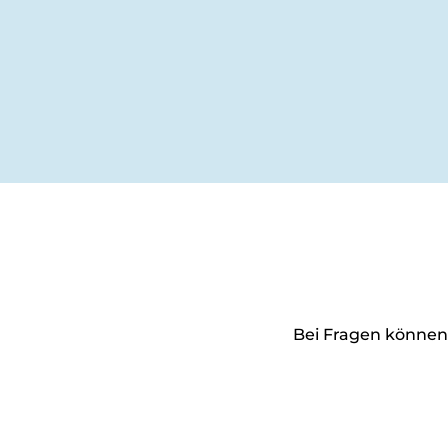
Bei Fragen können