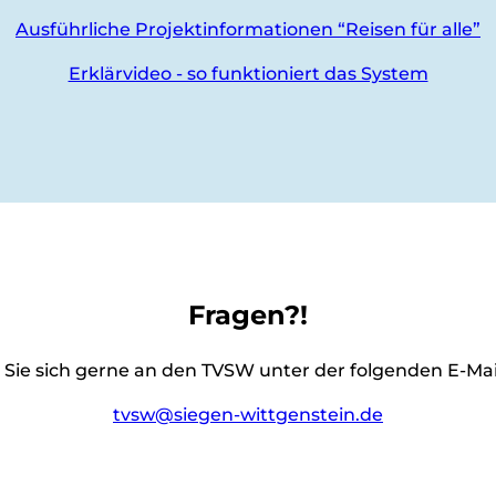
Ausführliche Projektinformationen “Reisen für alle”
Erklärvideo - so funktioniert das System
Fragen?!
 Sie sich gerne an den TVSW unter der folgenden E-Ma
tvsw@siegen-wittgenstein.de