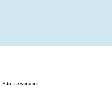
il Adresse wenden: