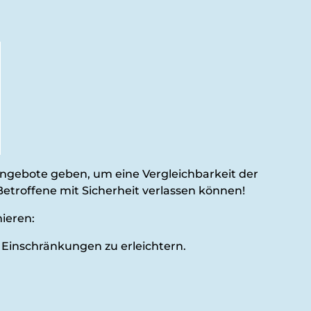
Angebote geben, um eine Vergleichbarkeit der
etroffene mit Sicherheit verlassen können!
mieren:
 Einschränkungen zu erleichtern.