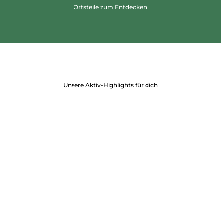
Ortsteile zum Entdecken
Unsere Aktiv-Highlights für dich