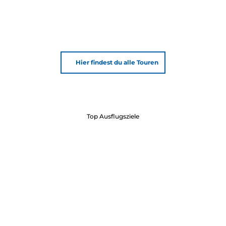
Hier findest du alle Touren
Top Ausflugsziele