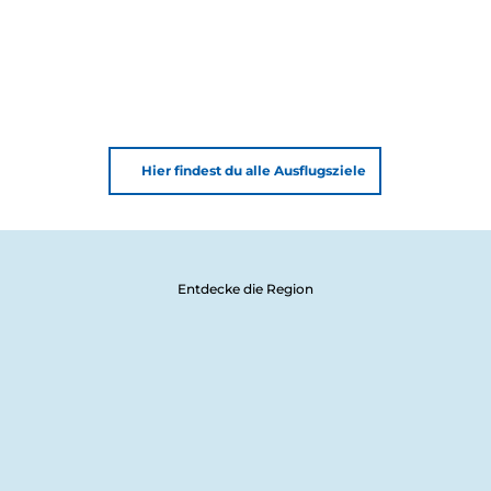
Hier findest du alle Ausflugsziele
Entdecke die Region