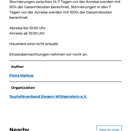
Stornierungen zwischen 14-7 Tagen vor der Anreise werden mit
50% der Gesamtkosten berechnet, Stornierungen in den 7
Tagen vor der Anreise werden mit 100% der Gesamtkosten
berechnet.
Abreise bis 10:00 Uhr
Anreise ab 13:00 Uhr
Haustiere sind nicht erlaubt.
Einzelübernachtungen nehmen wir nicht an.
Author
Petra Markus
Organization
Touristikverband Siegen-Wittgenstein e.V.
Nearby
View on map