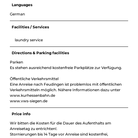
Languages
German
Facilities / Services
laundry service
Directions & Parking facilities
Parken
Es stehen ausreichend kostenfreie Parkplätze zur Verfügung.
Öffentliche Verkehrsmittel
Eine Anreise nach Feudingen ist problemlos mit öffentlichen
Verkehrsmitteln möglich. Nähere Informationen dazu unter
www.kurhessenbahn.de
www.vws-siegen.de
Price info
Wir bitten die Kosten für die Dauer des Aufenthalts am
Anreisetag zu entrichten!.
Stornierungen bis 14 Tage vor Anreise sind kostenfrei,