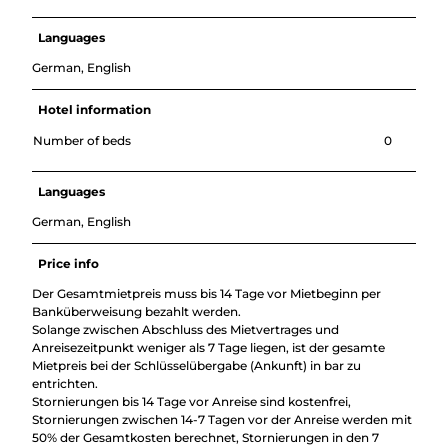
Languages
German, English
Hotel information
Number of beds
0
Languages
German, English
Price info
Der Gesamtmietpreis muss bis 14 Tage vor Mietbeginn per
Banküberweisung bezahlt werden.
Solange zwischen Abschluss des Mietvertrages und
Anreisezeitpunkt weniger als 7 Tage liegen, ist der gesamte
Mietpreis bei der Schlüsselübergabe (Ankunft) in bar zu
entrichten.
Stornierungen bis 14 Tage vor Anreise sind kostenfrei,
Stornierungen zwischen 14-7 Tagen vor der Anreise werden mit
50% der Gesamtkosten berechnet, Stornierungen in den 7