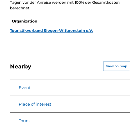
Tagen vor der Anreise werden mit 100% der Gesamtkosten
berechnet.
Organization
Touristikverband Siegen-Wittgenstein e.V.
Nearby
View on map
Event
Place of interest
Tours