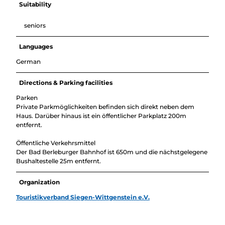
Suitability
seniors
Languages
German
Directions & Parking facilities
Parken
Private Parkmöglichkeiten befinden sich direkt neben dem
Haus. Darüber hinaus ist ein öffentlicher Parkplatz 200m
entfernt.
Öffentliche Verkehrsmittel
Der Bad Berleburger Bahnhof ist 650m und die nächstgelegene
Bushaltestelle 25m entfernt.
Organization
Touristikverband Siegen-Wittgenstein e.V.