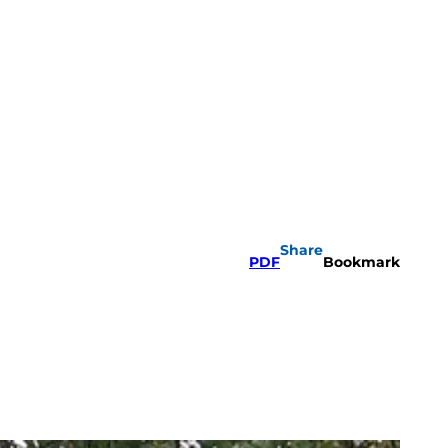
Share
PDF
Bookmark