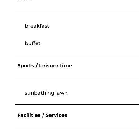
breakfast
buffet
Sports / Leisure time
sunbathing lawn
Facilities / Services