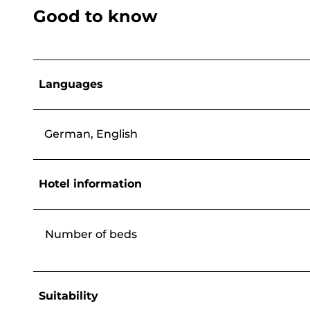
Good to know
Languages
German, English
Hotel information
Number of beds
Suitability