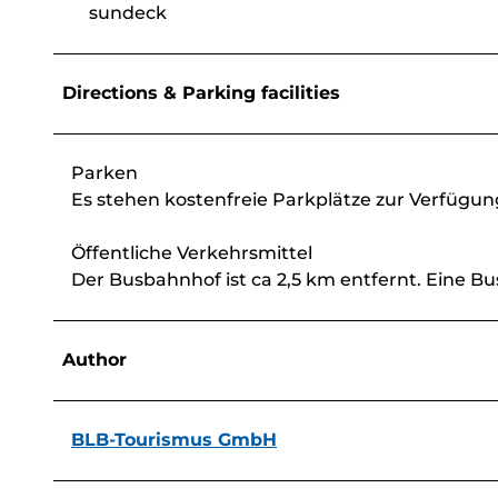
sundeck
Directions & Parking facilities
Parken
Es stehen kostenfreie Parkplätze zur Verfügun
Öffentliche Verkehrsmittel
Der Busbahnhof ist ca 2,5 km entfernt. Eine Bus
Author
BLB-Tourismus GmbH