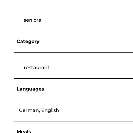
seniors
Category
restaurant
Languages
German, English
Meals