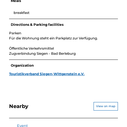
Meals
breakfast
Directions & Parking facilities
Parken
Für die Wohnung steht ein Parkplatz zur Verfügung.
Öffentliche Verkehrsmittel
Zugverbindung Siegen - Bad Berleburg
Organization
Touristikverband Siegen-Wittgenstein e.V.
Nearby
View on map
Event