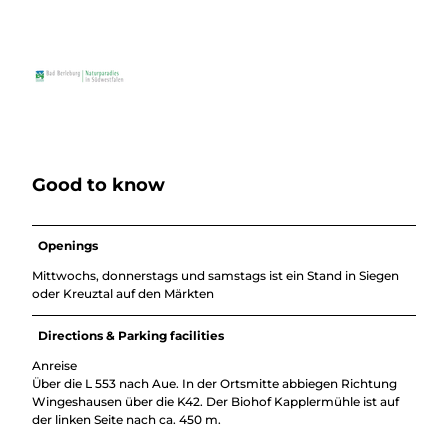
Good to know
Openings
Mittwochs, donnerstags und samstags ist ein Stand in Siegen
oder Kreuztal auf den Märkten
Directions & Parking facilities
Anreise
Über die L 553 nach Aue. In der Ortsmitte abbiegen Richtung
Wingeshausen über die K42. Der Biohof Kapplermühle ist auf
der linken Seite nach ca. 450 m.