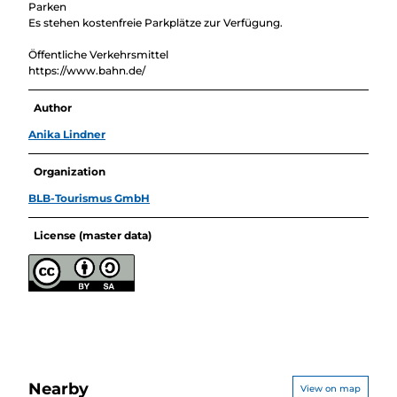
Parken
Es stehen kostenfreie Parkplätze zur Verfügung.
Öffentliche Verkehrsmittel
https://www.bahn.de/
Author
Anika Lindner
Organization
BLB-Tourismus GmbH
License (master data)
Nearby
View on map