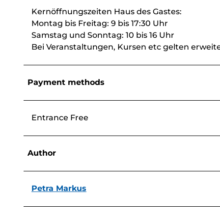
Kernöffnungszeiten Haus des Gastes:
Montag bis Freitag: 9 bis 17:30 Uhr
Samstag und Sonntag: 10 bis 16 Uhr
Bei Veranstaltungen, Kursen etc gelten erweit
Payment methods
Entrance Free
Author
Petra Markus