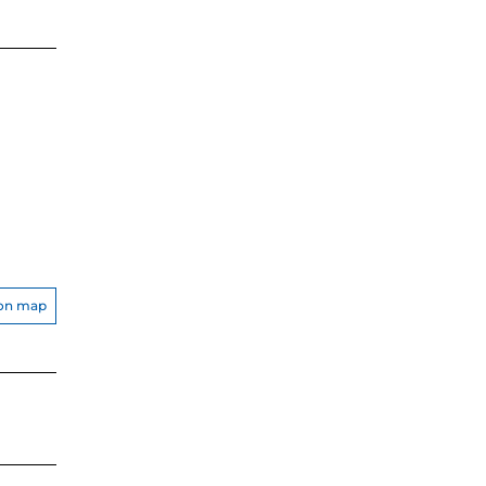
on map