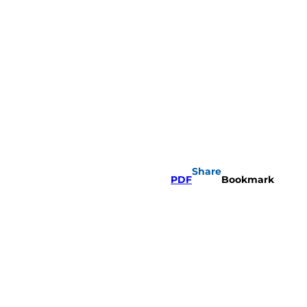
Share
PDF
Bookmark