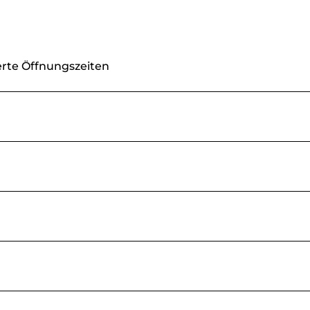
erte Öffnungszeiten