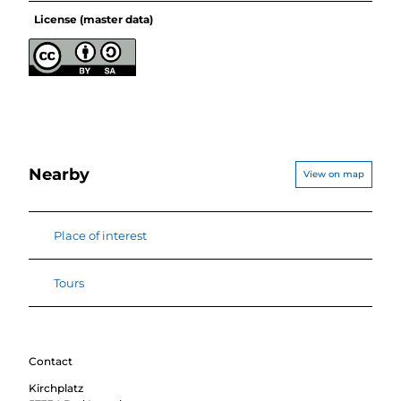
License (master data)
Nearby
View on map
Place of interest
Tours
Contact
Kirchplatz