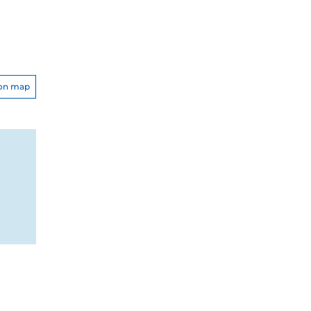
on map