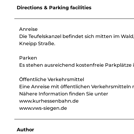
Directions & Parking facilities
Anreise
Die Teufelskanzel befindet sich mitten im Wald
Kneipp Straße.
Parken
Es stehen ausreichend kostenfreie Parkplätze
Öffentliche Verkehrsmittel
Eine Anreise mit öffentlichen Verkehrsmitteln
Nähere Information finden Sie unter
www.kurhessenbahn.de
www.vws-siegen.de
Author