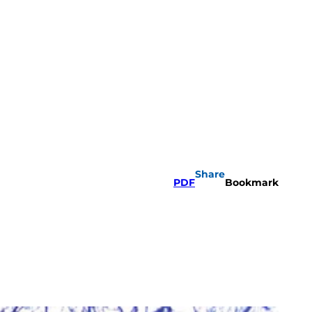
Share
PDF
Bookmark