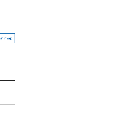
on map